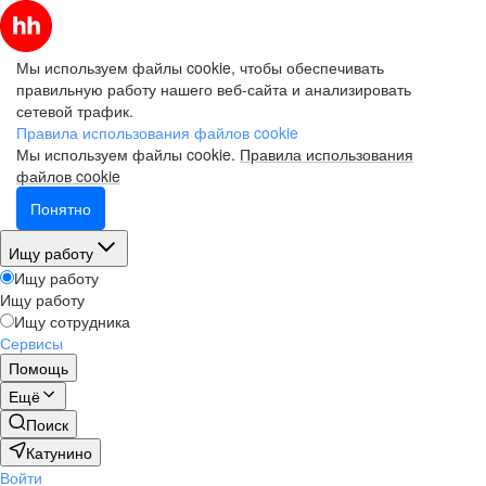
Мы используем файлы cookie, чтобы обеспечивать
правильную работу нашего веб-сайта и анализировать
сетевой трафик.
Правила использования файлов cookie
Мы используем файлы cookie.
Правила использования
файлов cookie
Понятно
Ищу работу
Ищу работу
Ищу работу
Ищу сотрудника
Сервисы
Помощь
Ещё
Поиск
Катунино
Войти