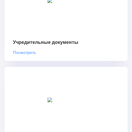
Учредительные документы
Посмотреть