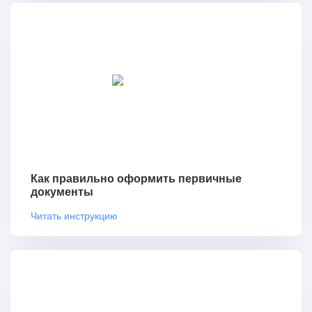
Как правильно оформить первичные
документы
Читать инструкцию