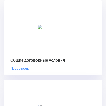
Общие договорные условия
Посмотреть