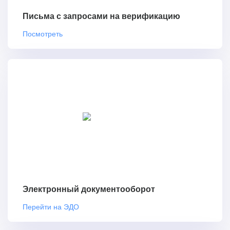
Письма с запросами на верификацию
Посмотреть
Электронный документооборот
Перейти на ЭДО