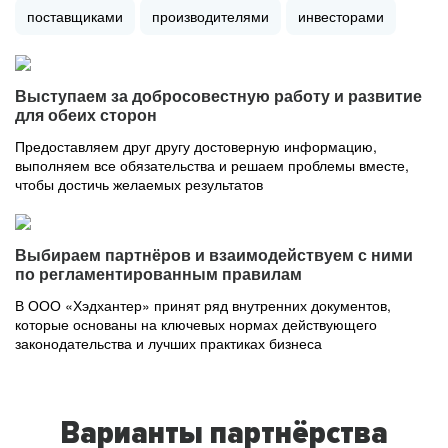
поставщиками
производителями
инвесторами
Выступаем за добросовестную работу и развитие
для обеих сторон
Предоставляем друг другу достоверную информацию,
выполняем все обязательства и решаем проблемы вместе,
чтобы достичь желаемых результатов
Выбираем партнёров и взаимодействуем с ними
по регламентированным правилам
В ООО «Хэдхантер» принят ряд внутренних документов,
которые основаны на ключевых нормах действующего
законодательства и лучших практиках бизнеса
Варианты партнёрства