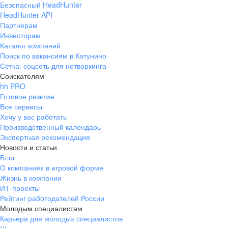
Безопасный HeadHunter
HeadHunter API
Партнерам
Инвесторам
Каталог компаний
Поиск по вакансиям в Катунино
Сетка: соцсеть для нетворкинга
Соискателям
hh PRO
Готовое резюме
Все сервисы
Хочу у вас работать
Производственный календарь
Экспертная рекомендация
Новости и статьи
Блог
О компаниях в игровой форме
Жизнь в компании
ИТ-проекты
Рейтинг работодателей России
Молодым специалистам
Карьера для молодых специалистов