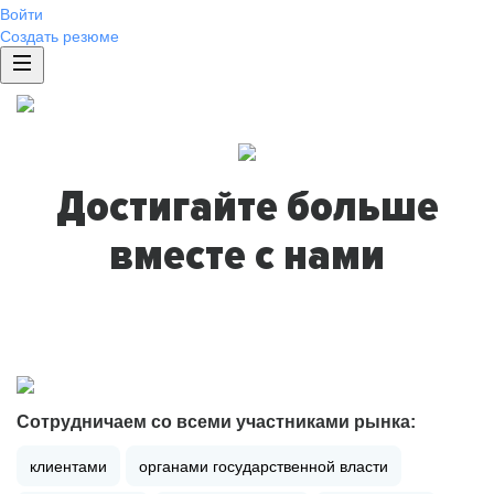
Войти
Создать резюме
Достигайте больше
вместе с нами
Сотрудничаем со всеми участниками рынка:
клиентами
органами государственной власти