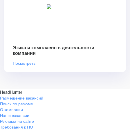
Этика и комплаенс в деятельности
компании
Посмотреть
HeadHunter
Размещение вакансий
Поиск по резюме
О компании
Наши вакансии
Реклама на сайте
Требования к ПО