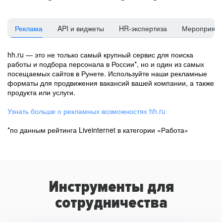
Реклама
API и виджеты
HR-экспертиза
Мероприят
hh.ru — это не только самый крупный сервис для поиска
работы и подбора персонала в России*, но и один из самых
посещаемых сайтов в Рунете. Используйте наши рекламные
форматы для продвижения вакансий вашей компании, а также
продукта или услуги.
Узнать больше о рекламных возможностях hh.ru
*по данным рейтинга Liveinternet в категории «Работа»
Инструменты для
сотрудничества