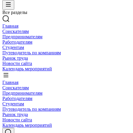
Все разделы
Главная
Соискателям
Предпринимателям
Работодателям
Студентам
Путеводитель по компаниям
Рынок труда
Новости сайта
Календарь мероприятий
Главная
Соискателям
Предпринимателям
Работодателям
Студентам
Путеводитель по компаниям
Рынок труда
Новости сайта
Календарь мероприятий