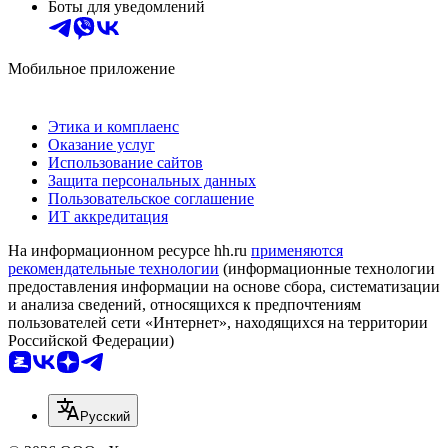
Боты для уведомлений
Мобильное приложение
Этика и комплаенс
Оказание услуг
Использование сайтов
Защита персональных данных
Пользовательское соглашение
ИТ аккредитация
На информационном ресурсе hh.ru
применяются
рекомендательные технологии
(информационные технологии
предоставления информации на основе сбора, систематизации
и анализа сведений, относящихся к предпочтениям
пользователей сети «Интернет», находящихся на территории
Российской Федерации)
Русский