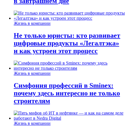
в завтрашнем дне
Жизнь в компании
Не только юристы: кто развивает
цифровые продукты «Легалтэка»
и как устроен этот процесс
Жизнь в компании
Симфония профессий в Sminex:
почему здесь интересно не только
строителям
Жизнь в компании