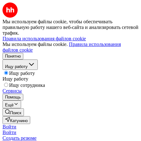
Мы используем файлы cookie, чтобы обеспечивать
правильную работу нашего веб-сайта и анализировать сетевой
трафик.
Правила использования файлов cookie
Мы используем файлы cookie.
Правила использования
файлов cookie
Понятно
Ищу работу
Ищу работу
Ищу работу
Ищу сотрудника
Сервисы
Помощь
Ещё
Поиск
Катунино
Войти
Войти
Создать резюме