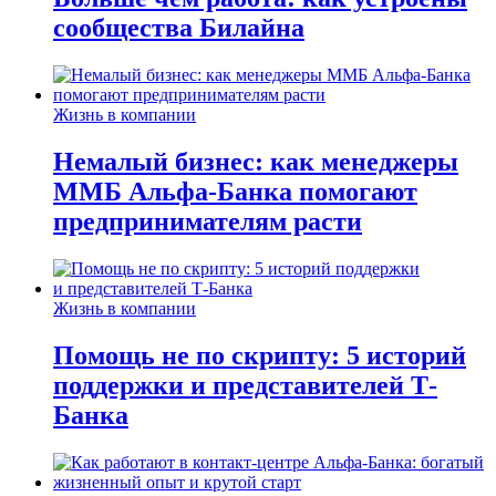
сообщества Билайна
Жизнь в компании
Немалый бизнес: как менеджеры
ММБ Альфа-Банка помогают
предпринимателям расти
Жизнь в компании
Помощь не по скрипту: 5 историй
поддержки и представителей Т-
Банка