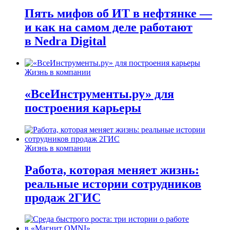
Пять мифов об ИТ в нефтянке —
и как на самом деле работают
в Nedra Digital
Жизнь в компании
«ВсеИнструменты.ру» для
построения карьеры
Жизнь в компании
Работа, которая меняет жизнь:
реальные истории сотрудников
продаж 2ГИС