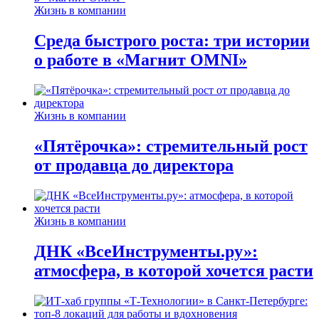
Жизнь в компании
Среда быстрого роста: три истории
о работе в «Магнит OMNI»
Жизнь в компании
«Пятёрочка»: стремительный рост
от продавца до директора
Жизнь в компании
ДНК «ВсеИнструменты.ру»:
атмосфера, в которой хочется расти