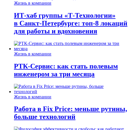
Жизнь в компании
ИТ-хаб группы «Т-Технологии»
в Санкт-Петербурге: топ-8 локаций
для работы и вдохновения
Жизнь в компании
РТК-Сервис: как стать полевым
инженером за три месяца
Жизнь в компании
Работа в Fix Price: меньше рутины,
больше технологий