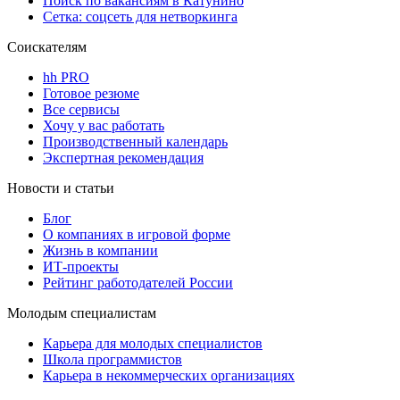
Поиск по вакансиям в Катунино
Сетка: соцсеть для нетворкинга
Соискателям
hh PRO
Готовое резюме
Все сервисы
Хочу у вас работать
Производственный календарь
Экспертная рекомендация
Новости и статьи
Блог
О компаниях в игровой форме
Жизнь в компании
ИТ-проекты
Рейтинг работодателей России
Молодым специалистам
Карьера для молодых специалистов
Школа программистов
Карьера в некоммерческих организациях