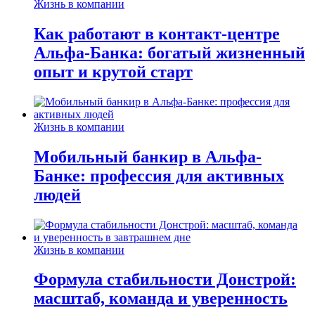
Жизнь в компании
Как работают в контакт-центре
Альфа-Банка: богатый жизненный
опыт и крутой старт
Жизнь в компании
Мобильный банкир в Альфа-
Банке: профессия для активных
людей
Жизнь в компании
Формула стабильности Донстрой:
масштаб, команда и уверенность