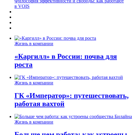
Философия эффективности и свободы: как работают
в VOIS
Жизнь в компании
«Каргилл» в России: почва для
роста
Жизнь в компании
ГК «Император»: путешествовать,
работая вахтой
Жизнь в компании
Больше чем работа: как устроены