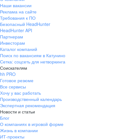
Наши вакансии
Реклама на сайте
Требования к ПО
Безопасный HeadHunter
HeadHunter API
Партнерам
Инвесторам
Каталог компаний
Поиск по вакансиям в Катунино
Сетка: соцсеть для нетворкинга
Соискателям
hh PRO
Готовое резюме
Все сервисы
Хочу у вас работать
Производственный календарь
Экспертная рекомендация
Новости и статьи
Блог
О компаниях в игровой форме
Жизнь в компании
ИТ-проекты