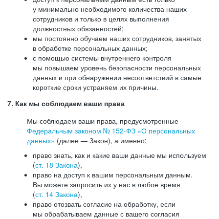
у минимально необходимого количества наших
сотрудников и только в целях выполнения
должностных обязанностей;
мы постоянно обучаем наших сотрудников, занятых
в обработке персональных данных;
с помощью системы внутреннего контроля
мы повышаем уровень безопасности персональных
данных и при обнаружении несоответствий в самые
короткие сроки устраняем их причины.
7. Как мы соблюдаем ваши права
Мы соблюдаем ваши права, предусмотренные
Федеральным законом №
152-ФЗ
«О персональных
данных»
(далее — Закон), а именно:
право знать, как и какие ваши данные мы используем
(
ст. 18 Закона
),
право на доступ к вашим персональным данным.
Вы можете запросить их у нас в любое время
(
ст. 14 Закона
),
право отозвать согласие на обработку, если
мы обрабатываем данные с вашего согласия