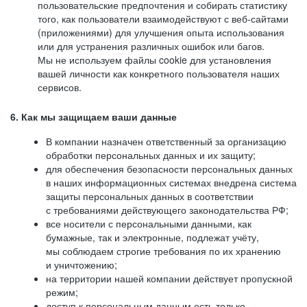
пользовательские предпочтения и собирать статистику
того, как пользователи взаимодействуют с веб-сайтами
(приложениями) для улучшения опыта использования
или для устранения различных ошибок или багов.
Мы не используем файлы cookie для установления
вашей личности как конкретного пользователя наших
сервисов.
6. Как мы защищаем ваши данные
В компании назначен ответственный за организацию
обработки персональных данных и их защиту;
для обеспечения безопасности персональных данных
в наших информационных системах внедрена система
защиты персональных данных в соответствии
с требованиями действующего законодательства РФ;
все носители с персональными данными, как
бумажные, так и электронные, подлежат учёту,
мы соблюдаем строгие требования по их хранению
и уничтожению;
на территории нашей компании действует пропускной
режим;
доступ к персональным данным есть только