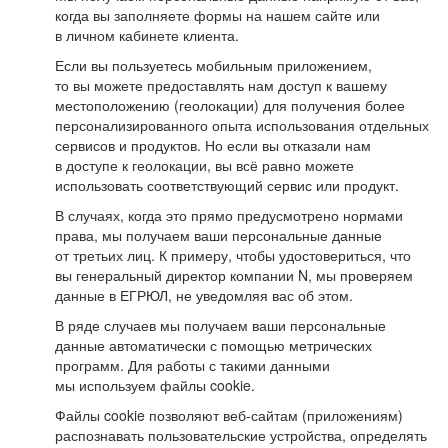
когда вы заполняете формы на нашем сайте или
в личном кабинете клиента.
Если вы пользуетесь мобильным приложением,
то вы можете предоставлять нам доступ к вашему
местоположению (геолокации) для получения более
персонализированного опыта использования отдельных
сервисов и продуктов. Но если вы отказали нам
в доступе к геолокации, вы всё равно можете
использовать соответствующий сервис или продукт.
В случаях, когда это прямо предусмотрено нормами
права, мы получаем ваши персональные данные
от третьих лиц. К примеру, чтобы удостовериться, что
вы генеральный директор компании N, мы проверяем
данные в ЕГРЮЛ, не уведомляя вас об этом.
В ряде случаев мы получаем ваши персональные
данные автоматически с помощью метрических
программ. Для работы с такими данными
мы используем файлы cookie.
Файлы cookie позволяют веб-сайтам (приложениям)
распознавать пользовательские устройства, определять