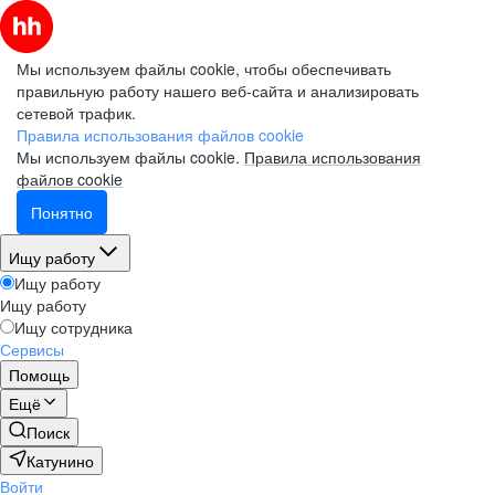
Мы используем файлы cookie, чтобы обеспечивать
правильную работу нашего веб-сайта и анализировать
сетевой трафик.
Правила использования файлов cookie
Мы используем файлы cookie.
Правила использования
файлов cookie
Понятно
Ищу работу
Ищу работу
Ищу работу
Ищу сотрудника
Сервисы
Помощь
Ещё
Поиск
Катунино
Войти