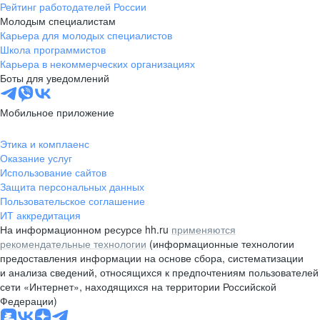
Рейтинг работодателей России
Молодым специалистам
Карьера для молодых специалистов
Школа программистов
Карьера в некоммерческих организациях
Боты для уведомлений
Мобильное приложение
Этика и комплаенс
Оказание услуг
Использование сайтов
Защита персональных данных
Пользовательское соглашение
ИТ аккредитация
На информационном ресурсе hh.ru
применяются
рекомендательные технологии
(информационные технологии
предоставления информации на основе сбора, систематизации
и анализа сведений, относящихся к предпочтениям пользователей
сети «Интернет», находящихся на территории Российской
Федерации)