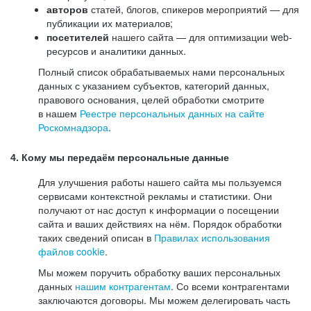
авторов
статей, блогов, спикеров мероприятий — для
публикации их материалов;
посетителей
нашего сайта — для оптимизации web-
ресурсов и аналитики данных.
Полный список обрабатываемых нами персональных
данных с указанием субъектов, категорий данных,
правового основания, целей обработки смотрите
в нашем
Реестре персональных данных на сайте
Роскомнадзора
.
4. Кому мы передаём персональные данные
Для улучшения работы нашего сайта мы пользуемся
сервисами контекстной рекламы и статистики. Они
получают от нас доступ к информации о посещении
сайта и ваших действиях на нём. Порядок обработки
таких сведений описан в
Правилах использования
файлов cookie
.
Мы можем поручить обработку ваших персональных
данных
нашим контрагентам
. Со всеми контрагентами
заключаются договоры. Мы можем делегировать часть