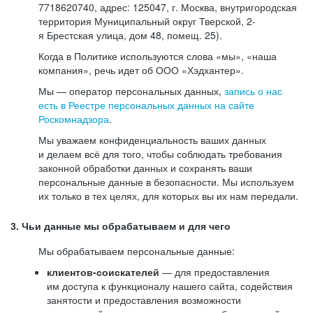
7718620740, адрес: 125047, г. Москва, внутригородская
территория Муниципальный округ Тверской, 2-
я Брестская улица, дом 48, помещ. 25).
Когда в Политике используются слова «мы», «наша
компания», речь идет об ООО «Хэдхантер».
Мы — оператор персональных данных,
запись о нас
есть в Реестре персональных данных на сайте
Роскомнадзора
.
Мы уважаем конфиденциальность ваших данных
и делаем всё для того, чтобы соблюдать требования
законной обработки данных и сохранять ваши
персональные данные в безопасности. Мы используем
их только в тех целях, для которых вы их нам передали.
3. Чьи данные мы обрабатываем и для чего
Мы обрабатываем персональные данные:
клиентов-соискателей
— для предоставления
им доступа к функционалу нашего сайта, содействия
занятости и предоставления возможности