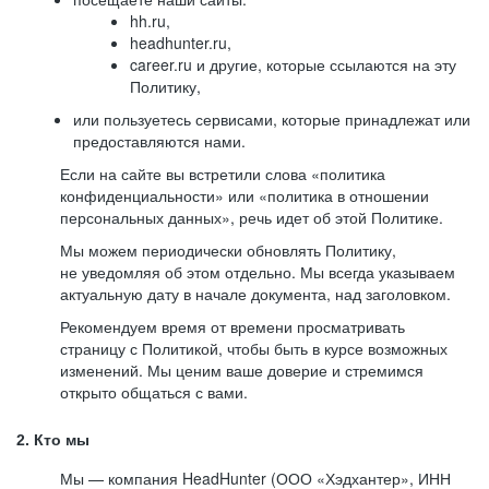
hh.ru,
headhunter.ru,
career.ru и другие, которые ссылаются на эту
Политику,
или пользуетесь сервисами, которые принадлежат или
предоставляются нами.
Если на сайте вы встретили слова «политика
конфиденциальности» или «политика в отношении
персональных данных», речь идет об этой Политике.
Мы можем периодически обновлять Политику,
не уведомляя об этом отдельно. Мы всегда указываем
актуальную дату в начале документа, над заголовком.
Рекомендуем время от времени просматривать
страницу с Политикой, чтобы быть в курсе возможных
изменений. Мы ценим ваше доверие и стремимся
открыто общаться с вами.
2. Кто мы
Мы — компания HeadHunter (ООО «Хэдхантер», ИНН