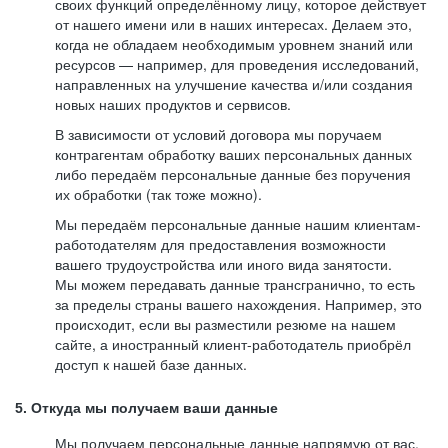
своих функций определённому лицу, которое действует
от нашего имени или в наших интересах. Делаем это,
когда не обладаем необходимым уровнем знаний или
ресурсов — например, для проведения исследований,
направленных на улучшение качества и/или создания
новых наших продуктов и сервисов.
В зависимости от условий договора мы поручаем
контрагентам обработку ваших персональных данных
либо передаём персональные данные без поручения
их обработки (так тоже можно).
Мы передаём персональные данные нашим клиентам-
работодателям для предоставления возможности
вашего трудоустройства или иного вида занятости.
Мы можем передавать данные трансгранично, то есть
за пределы страны вашего нахождения. Например, это
происходит, если вы разместили резюме на нашем
сайте, а иностранный клиент-работодатель приобрёл
доступ к нашей базе данных.
5. Откуда мы получаем ваши данные
Мы получаем персональные данные напрямую от вас,