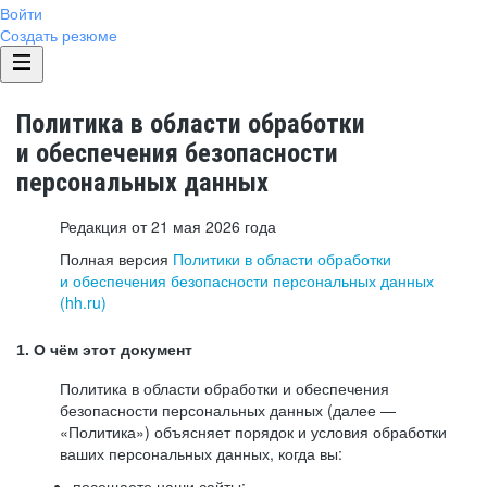
Войти
Создать резюме
Политика в области обработки
и обеспечения безопасности
персональных данных
Редакция от 21 мая 2026 года
Полная версия
Политики в области обработки
и обеспечения безопасности персональных данных
(hh.ru)
1. О чём этот документ
Политика в области обработки и обеспечения
безопасности персональных данных (далее —
«Политика») объясняет порядок и условия обработки
ваших персональных данных, когда вы:
посещаете наши сайты: