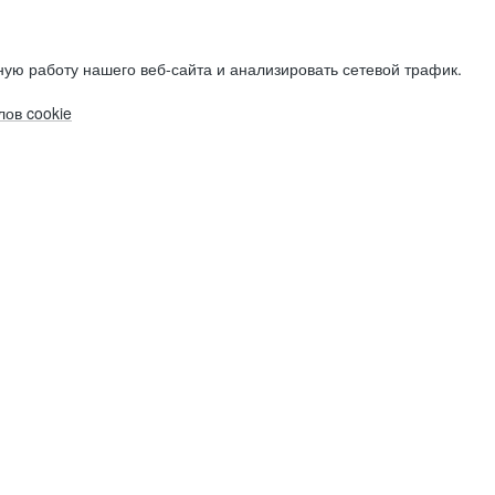
ую работу нашего веб-сайта и анализировать сетевой трафик.
ов cookie