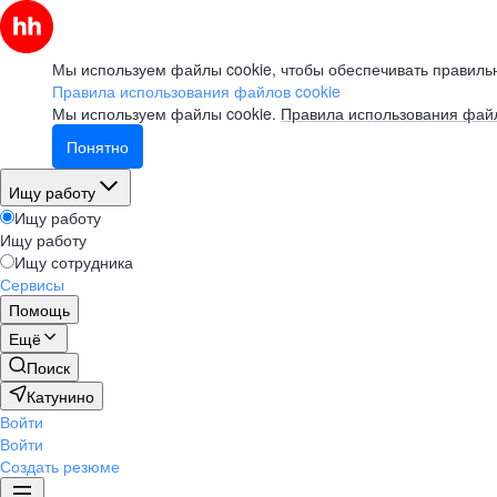
Мы используем файлы cookie, чтобы обеспечивать правильн
Правила использования файлов cookie
Мы используем файлы cookie.
Правила использования файл
Понятно
Ищу работу
Ищу работу
Ищу работу
Ищу сотрудника
Сервисы
Помощь
Ещё
Поиск
Катунино
Войти
Войти
Создать резюме