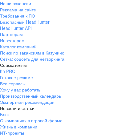
Наши вакансии
Реклама на сайте
Требования к ПО
Безопасный HeadHunter
HeadHunter API
Партнерам
Инвесторам
Каталог компаний
Поиск по вакансиям в Катунино
Сетка: соцсеть для нетворкинга
Соискателям
hh PRO
Готовое резюме
Все сервисы
Хочу у вас работать
Производственный календарь
Экспертная рекомендация
Новости и статьи
Блог
О компаниях в игровой форме
Жизнь в компании
ИТ-проекты