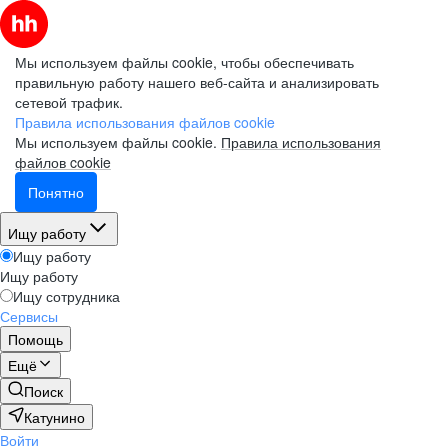
Мы используем файлы cookie, чтобы обеспечивать
правильную работу нашего веб-сайта и анализировать
сетевой трафик.
Правила использования файлов cookie
Мы используем файлы cookie.
Правила использования
файлов cookie
Понятно
Ищу работу
Ищу работу
Ищу работу
Ищу сотрудника
Сервисы
Помощь
Ещё
Поиск
Катунино
Войти