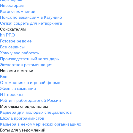
Инвесторам
Каталог компаний
Поиск по вакансиям в Катунино
Сетка: соцсеть для нетворкинга
Соискателям
hh PRO
Готовое резюме
Все сервисы
Хочу у вас работать
Производственный календарь
Экспертная рекомендация
Новости и статьи
Блог
О компаниях в игровой форме
Жизнь в компании
ИТ-проекты
Рейтинг работодателей России
Молодым специалистам
Карьера для молодых специалистов
Школа программистов
Карьера в некоммерческих организациях
Боты для уведомлений