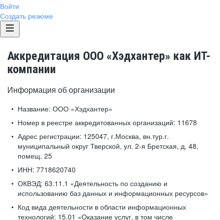
Войти
Создать резюме
Аккредитация ООО «Хэдхантер» как ИТ-
компании
Информация об организации
Название:
ООО «Хэдхантер»
Номер в реестре аккредитованных организаций:
11678
Адрес регистрации:
125047, г.Москва, вн.тур.г.
муниципальный округ Тверской, ул. 2-я Бретская, д. 48,
помещ. 25
ИНН:
7718620740
ОКВЭД:
63.11.1 «Деятельность по созданию и
использованию баз данных и информационных ресурсов»
Код вида деятельности в области информационных
технологий:
15.01 «Оказание услуг, в том числе