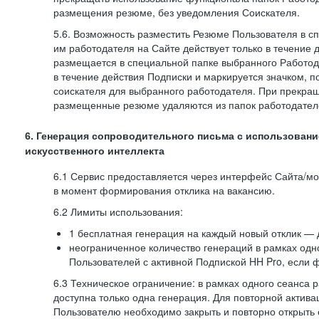
размещения резюме, без уведомления Соискателя.
5.6. Возможность разместить Резюме Пользователя в с
им работодателя на Сайте действует только в течение 
размещается в специальной папке выбранного Работод
в течение действия Подписки и маркируется значком,
соискателя для выбранного работодателя. При прекра
размещенные резюме удаляются из папок работодател
6. Генерация сопроводительного письма с использовани
искусственного интеллекта
6.1 Сервис предоставляется через интерфейс Сайта/м
в момент формирования отклика на вакансию.
6.2 Лимиты использования:
1 бесплатная генерация на каждый новый отклик — 
неограниченное количество генераций в рамках одн
Пользователей с активной Подпиской HH Pro, если 
6.3 Техническое ограничение: в рамках одного сеанса 
доступна только одна генерация. Для повторной актива
Пользователю необходимо закрыть и повторно открыть о