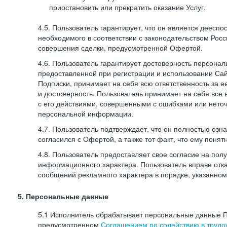
приостановить или прекратить оказание Услуг.
4.5. Пользователь гарантирует, что он является дееспо
необходимого в соответствии с законодательством Рос
совершения сделки, предусмотренной Офертой.
4.6. Пользователь гарантирует достоверность персона
предоставленной при регистрации и использовании Са
Подписки, принимает на себя всю ответственность за ее
и достоверность. Пользователь принимает на себя все
с его действиями, совершенными с ошибками или нето
персональной информации.
4.7. Пользователь подтверждает, что он полностью озн
согласился с Офертой, а также тот факт, что ему пон
4.8. Пользователь предоставляет свое согласие на по
информационного характера. Пользователь вправе отка
сообщений рекламного характера в порядке, указанном
5. Персональные данные
5.1 Исполнитель обрабатывает персональные данные П
предусмотренном
Соглашением по содействию в трудоу