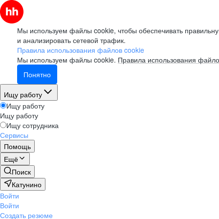
Мы используем файлы cookie, чтобы обеспечивать правильну
и анализировать сетевой трафик.
Правила использования файлов cookie
Мы используем файлы cookie.
Правила использования файло
Понятно
Ищу работу
Ищу работу
Ищу работу
Ищу сотрудника
Сервисы
Помощь
Ещё
Поиск
Катунино
Войти
Войти
Создать резюме