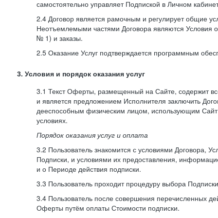
самостоятельно управляет Подпиской в Личном кабинет
2.4 Договор является рамочным и регулирует общие усл
Неотъемлемыми частями Договора являются Условия о
№ 1) и заказы.
2.5 Оказание Услуг подтверждается программным обес
3. Условия и порядок оказания услуг
3.1 Текст Оферты, размещенный на Сайте, содержит в
и является предложением Исполнителя заключить Дог
дееспособным физическим лицом, использующим Сайт,
условиях.
Порядок оказания услуг и оплата
3.2 Пользователь знакомится с условиями Договора, Ус
Подписки, и условиями их предоставления, информаци
и о Периоде действия подписки.
3.3 Пользователь проходит процедуру выбора Подписки
3.4 Пользователь после совершения перечисленных де
Оферты путём оплаты Стоимости подписки.