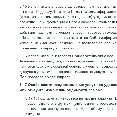
3.15 Исполнитель вправе в одностороннем порядке изм
платы за Подписку. При этом Пользователь, оформивш
(с автоматическим продлением подписки) уведомляетс
размещения информации о новом размере Стоимости п
не подлежит изменению стоимость фактически оплаче
действия подписки на момент внесения соответствующ
обязан самостоятельно отслеживать на Сайте информа
Изменение Стоимости подписки не является основанием
продлённого периода подписки.
3.16 Исполнитель выставляет Пользователю акт оказанн
Активации и на дату каждого последующего списания С
является фактом оказанной услуги, а именно предоста
доступа к услугам по подписке. Указанные документы н
Пользователя по его запросу.
3.17 Особенности предоставления услуг при удале
или аккаунта, изменении видимости резюме
3.17.1. Подписка активируется на уровне аккаунта 
право подключать функции (автоподнятие резюме, 
резюме, статистику по вакансиям) к любому количес
аккаунта.