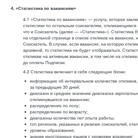
4. «Статистика по вакансиям»
4.1 «Статистика по вакансиям» — услуга, которая закл
статистики по остальным соискателям, откликающимся 
что и Соискатель (далее — «Статистика»). Статистика 
на отдельной странице в списке откликов на вакансии, 
Соискатель. В случае, если вакансия, на которую откли
архивной, то статистика не будет отображаться. Статис
откликам на активным вакансии, в том числе на отклик
до оплаты Подписки.
4.2 Статистика включает в себя следующие блоки:
информацию об интервальном количестве откликов, 
за предыдущие 30 дней;
диапазон и среднее значение диапазона зарплатны
откликнувшихся на вакансию;
распределение по полу;
распределение по возрасту;
диапазоны количества лет опыта работы;
топ регионов, указанных в резюме соискателей, отк
уровень образования;
знание иностранных языков с уровнями владения;