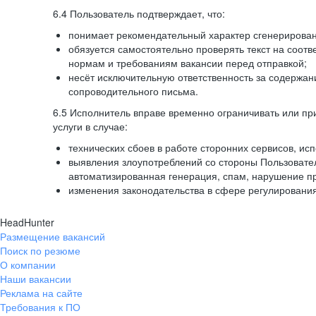
6.4 Пользователь подтверждает, что:
понимает рекомендательный характер сгенерированн
обязуется самостоятельно проверять текст на соотв
нормам и требованиям вакансии перед отправкой;
несёт исключительную ответственность за содержа
сопроводительного письма.
6.5 Исполнитель вправе временно ограничивать или пр
услуги в случае:
технических сбоев в работе сторонних сервисов, ис
выявления злоупотреблений со стороны Пользовате
автоматизированная генерация, спам, нарушение пр
изменения законодательства в сфере регулирования
HeadHunter
Размещение вакансий
Поиск по резюме
О компании
Наши вакансии
Реклама на сайте
Требования к ПО