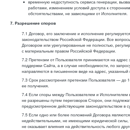
временную недоступность сервиса генерации, вызв
работами, изменением условий доступа к сторонни
обстоятельствами, не зависящими от Исполнителя.
7. Разрешение споров
7.1 Договор, его заключение и исполнение регулирует
законодательством Российской Федерации. Все вопрос
Договором или урегулированные не полностью, регулир
с материальным правом Российской Федерации.
7.2 Претензии от Пользователя принимаются на адрес
поддержки Сайта, а в случае необходимости, по запрос
направляются в письменном виде на адрес, указанный 
7.3 Срок рассмотрения претензии Пользователя — до 10
ее получения.
7.4 Если споры между Пользователем и Исполнителем 
не разрешены путем переговоров Сторон, они подлежа
предусмотренном действующим законодательством в с
7.5 Если одно или более положений Договора являются
недействительными, не имеющими юридической силы, 
не оказывает влияния на действительность любого дру