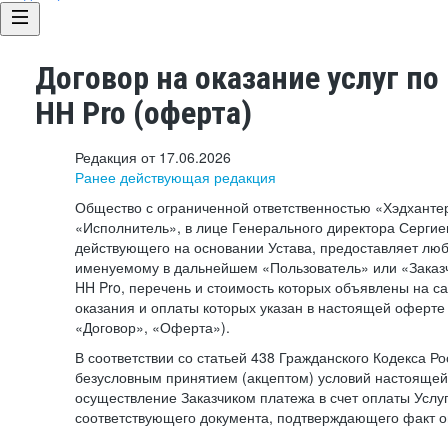
Договор на оказание услуг по
HH Pro (оферта)
Редакция от 17.06.2026
Ранее действующая редакция
Общество с ограниченной ответственностью «Хэдхант
«Исполнитель», в лице Генерального директора Сергие
действующего на основании Устава, предоставляет лю
именуемому в дальнейшем «Пользователь» или «Заказч
HH Pro, перечень и стоимость которых объявлены на с
оказания и оплаты которых указан в настоящей оферте 
«Договор», «Оферта»).
В соответствии со статьей 438 Гражданского Кодекса Р
безусловным принятием (акцептом) условий настоящей
осуществление Заказчиком платежа в счет оплаты Услу
соответствующего документа, подтверждающего факт о