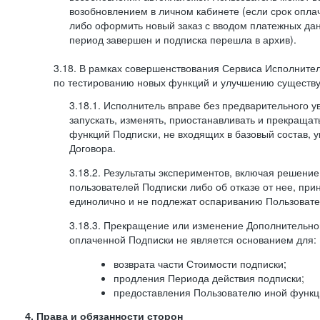
возобновлением в личном кабинете (если срок опла
либо оформить новый заказ с вводом платежных да
период завершен и подписка перешла в архив).
3.18. В рамках совершенствования Сервиса Исполните
по тестированию новых функций и улучшению существую
3.18.1. Исполнитель вправе без предварительного 
запускать, изменять, приостанавливать и прекраща
функций Подписки, не входящих в базовый состав, у
Договора.
3.18.2. Результаты экспериментов, включая решение
пользователей Подписки либо об отказе от нее, п
единолично и не подлежат оспариванию Пользоват
3.18.3. Прекращение или изменение Дополнительно
оплаченной Подписки не является основанием для:
возврата части Стоимости подписки;
продления Периода действия подписки;
предоставления Пользователю иной функц
4. Права и обязанности сторон