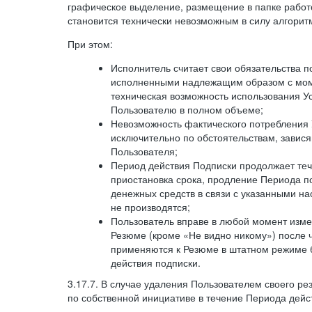
графическое выделение, размещение в папке работ
становится технически невозможным в силу алгорит
При этом:
Исполнитель считает свои обязательства 
исполненными надлежащим образом с моме
техническая возможность использования У
Пользователю в полном объеме;
Невозможность фактического потребления 
исключительно по обстоятельствам, завися
Пользователя;
Период действия Подписки продолжает теч
приостановка срока, продление Периода п
денежных средств в связи с указанными н
не производятся;
Пользователь вправе в любой момент изме
Резюме (кроме «Не видно никому») после 
применяются к Резюме в штатном режиме 
действия подписки.
3.17.7. В случае удаления Пользователем своего ре
по собственной инициативе в течение Периода дейс