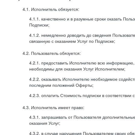
4.1. Исполнитель обязуется:
4.1.1. качественно и в разумные сроки оказать Поль
Подписки;
4.1.2. немедленно доводить до сведения Пользова
связанную с оказанием Услуг по Подписке;
4.2. Пользователь обязуется:
4.2.1. предоставить Исполнителю всю информацию,
необходимы для оказания Услуг Исполнителем;
4.2.2. оказывать Исполнителю необходимое содейс
последним положений Оферты;
4.2.3. оплатить Стоимость подписки в соответствии
4.3. Исполнитель имеет право:
4.3.1. запрашивать от Пользователя дополнительны
оказания Услуг;
4.3.2. в случае нарушения Пользователем своих обя