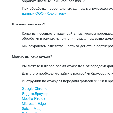
обрабатываемых нами файлов cookie.
При обработке персональных данных мы руководству
данных ООО «Хэдхантер»
Кто нам помогает?
Когда вы посещаете наши сайты, мы можем передав
обработки в рамках исполнения указанных выше целе
Мы сохраняем ответственность за действия партнеро
Можно ли отказаться?
Вы можете в любое время отказаться от передачи фай
Для этого необходимо зайти в настройки браузера ил
Инструкции по отказу от передачи файлов cookie в бр
Google Chrome
Яндекс.Браузер
Mozilla Firefox
Microsoft Edge
Safari (Mac)