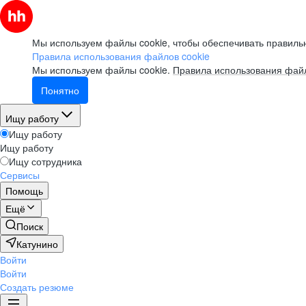
Мы используем файлы cookie, чтобы обеспечивать правильн
Правила использования файлов cookie
Мы используем файлы cookie.
Правила использования файл
Понятно
Ищу работу
Ищу работу
Ищу работу
Ищу сотрудника
Сервисы
Помощь
Ещё
Поиск
Катунино
Войти
Войти
Создать резюме