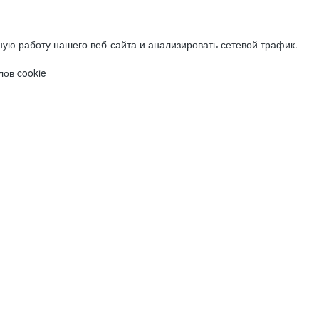
ую работу нашего веб-сайта и анализировать сетевой трафик.
ов cookie