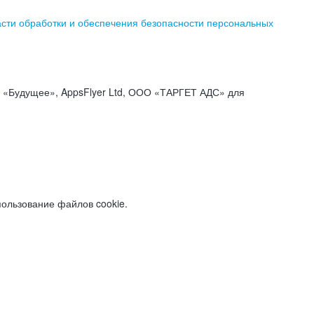
асти обработки и обеспечения безопасности персональных
«Будущее», AppsFlyer Ltd, ООО «ТАРГЕТ АДС» для
пользование файлов cookie.