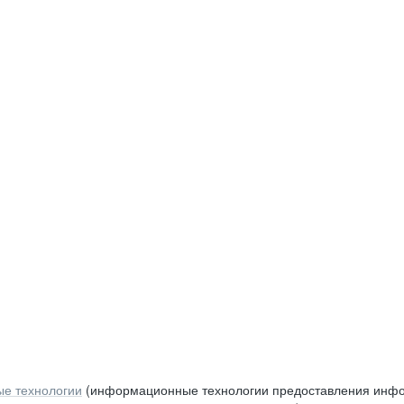
е технологии
(информационные технологии предоставления инфор