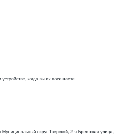
устройстве, когда вы их посещаете.
я Муниципальный округ Тверской,
2-я
Брестская улица,