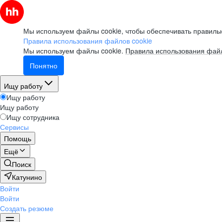
Мы используем файлы cookie, чтобы обеспечивать правильн
Правила использования файлов cookie
Мы используем файлы cookie.
Правила использования файл
Понятно
Ищу работу
Ищу работу
Ищу работу
Ищу сотрудника
Сервисы
Помощь
Ещё
Поиск
Катунино
Войти
Войти
Создать резюме