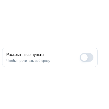
Раскрыть все пункты
Чтобы прочитать всё сразу