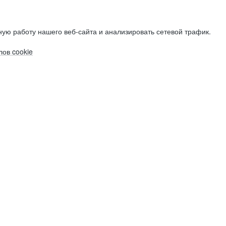
ую работу нашего веб-сайта и анализировать сетевой трафик.
ов cookie