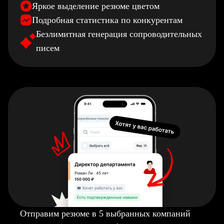
Яркое выделение резюме цветом
Подробная статистика по конкурентам
Безлимитная генерация сопроводительных
писем
Отправим резюме в 5 выбранных компаний