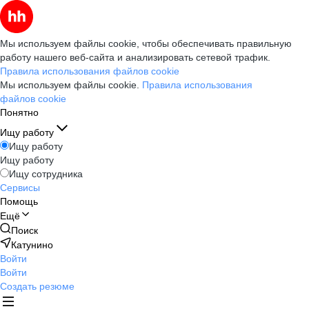
Мы используем файлы cookie, чтобы обеспечивать правильную
работу нашего веб-сайта и анализировать сетевой трафик.
Правила использования файлов cookie
Мы используем файлы cookie.
Правила использования
файлов cookie
Понятно
Ищу работу
Ищу работу
Ищу работу
Ищу сотрудника
Сервисы
Помощь
Ещё
Поиск
Катунино
Войти
Войти
Создать резюме