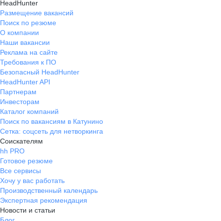
HeadHunter
Размещение вакансий
Поиск по резюме
О компании
Наши вакансии
Реклама на сайте
Требования к ПО
Безопасный HeadHunter
HeadHunter API
Партнерам
Инвесторам
Каталог компаний
Поиск по вакансиям в Катунино
Сетка: соцсеть для нетворкинга
Соискателям
hh PRO
Готовое резюме
Все сервисы
Хочу у вас работать
Производственный календарь
Экспертная рекомендация
Новости и статьи
Блог