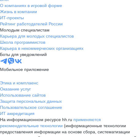
О компаниях в игровой форме
Жизнь в компании
ИТ-проекты
Рейтинг работодателей России
Молодым специалистам
Карьера для молодых специалистов
Школа программистов
Карьера в некоммерческих организациях
Боты для уведомлений
Мобильное приложение
Этика и комплаенс
Оказание услуг
Использование сайтов
Защита персональных данных
Пользовательское соглашение
ИТ аккредитация
На информационном ресурсе hh.ru
применяются
рекомендательные технологии
(информационные технологии
предоставления информации на основе сбора, систематизации