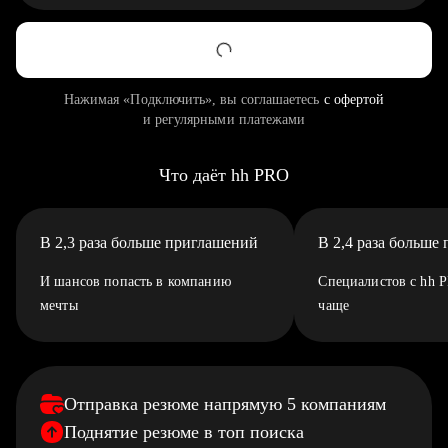
Нажимая «Подключить», вы соглашаетесь
с офертой
и регулярными платежами
Что даёт hh PRO
В 2,3 раза больше приглашений
В 2,4 раза больше
И шансов попасть в компанию
Специалистов с hh 
мечты
чаще
Отправка резюме напрямую 5 компаниям
Поднятие резюме в топ поиска