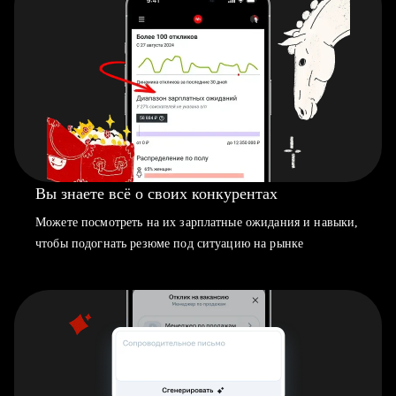
Вы знаете всё о своих конкурентах
Можете посмотреть на их зарплатные ожидания и навыки,
чтобы подогнать резюме под ситуацию на рынке