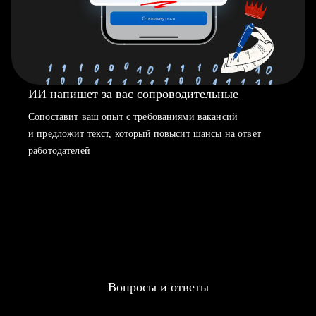
ИИ напишет за вас сопроводительные
Сопоставит ваш опыт с требованиями вакансий
и предложит текст, который повысит шансы на ответ
работодателей
Вопросы и ответы