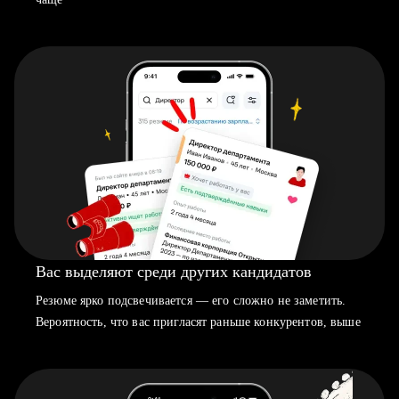
Вас выделяют среди других кандидатов
Резюме ярко подсвечивается — его сложно не заметить.
Вероятность, что вас пригласят раньше конкурентов, выше