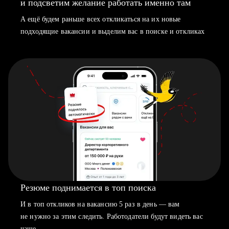
и подсветим желание работать именно там
А ещё будем раньше всех откликаться на их новые
подходящие вакансии и выделим вас в поиске и откликах
Резюме поднимается в топ поиска
И в топ откликов на вакансию 5 раз в день — вам
не нужно за этим следить. Работодатели будут видеть вас
чаще