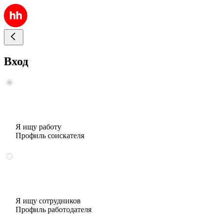
Вход
Я ищу работу
Профиль соискателя
Я ищу сотрудников
Профиль работодателя