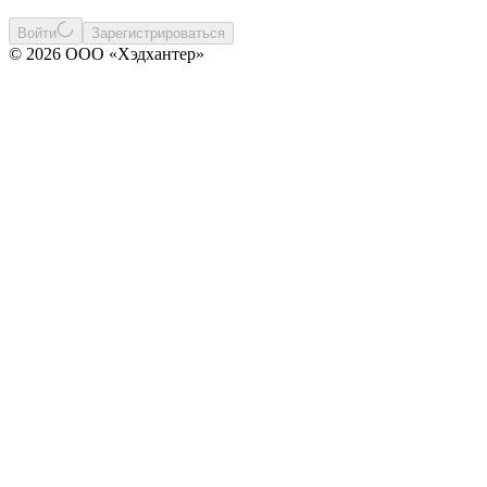
Войти
Зарегистрироваться
© 2026 ООО «Хэдхантер»