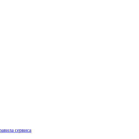
равила сервиса