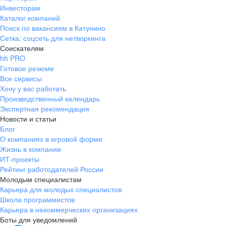
Инвесторам
Каталог компаний
Поиск по вакансиям в Катунино
Сетка: соцсеть для нетворкинга
Соискателям
hh PRO
Готовое резюме
Все сервисы
Хочу у вас работать
Производственный календарь
Экспертная рекомендация
Новости и статьи
Блог
О компаниях в игровой форме
Жизнь в компании
ИТ-проекты
Рейтинг работодателей России
Молодым специалистам
Карьера для молодых специалистов
Школа программистов
Карьера в некоммерческих организациях
Боты для уведомлений