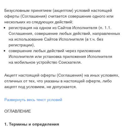
Безусловным принятием (акцептом) условий настоящей
оферты (Соглашения) считается совершение одного или
нескольких из следующих действий:
регистрация на одном из Сайтов Исполнителя (п. 1.1.
Соглашения, совершение любых действий, направленных
на использование Сайтов Исполнителя (в т.ч. без
регистрации),
совершение любых действий через приложение
Исполнителя или установка приложения Исполнителя
на мобильное устройство Соискателя.
Акцепт настоящей оферты (Соглашения) на иных условиях,
отличных от тех, что указаны в настоящей оферте, либо
акцепт под условием, не допускается.
Развернуть весь текст условий
ОГЛАВЛЕНИЕ
1. Термины и определения