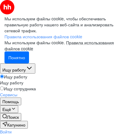
Мы используем файлы cookie, чтобы обеспечивать
правильную работу нашего веб-сайта и анализировать
сетевой трафик.
Правила использования файлов cookie
Мы используем файлы cookie.
Правила использования
файлов cookie
Понятно
Ищу работу
Ищу работу
Ищу работу
Ищу сотрудника
Сервисы
Помощь
Ещё
Поиск
Катунино
Войти