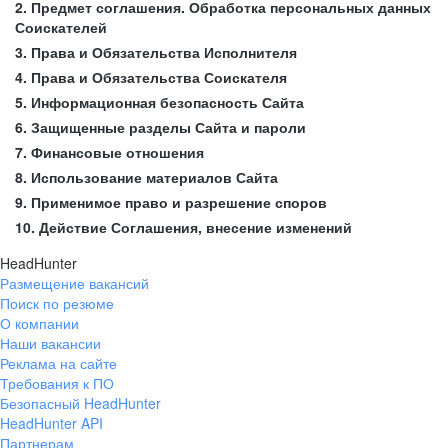
2. Предмет соглашения. Обработка персональных данных
Соискателей
3. Права и Обязательства Исполнителя
4. Права и Обязательства Соискателя
5. Информационная безопасность Сайта
6. Защищенные разделы Сайта и пароли
7. Финансовые отношения
8. Использование материалов Сайта
9. Применимое право и разрешение споров
10. Действие Соглашения, внесение изменений
HeadHunter
Размещение вакансий
Поиск по резюме
О компании
Наши вакансии
Реклама на сайте
Требования к ПО
Безопасный HeadHunter
HeadHunter API
Партнерам