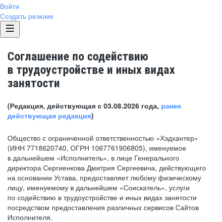
Войти
Создать резюме
Соглашение по содействию
в трудоустройстве и иных видах
занятости
(Редакция, действующая с 03.08.2026 года,
ранее
действующая редакция
)
Общество с ограниченной ответственностью «Хэдхантер»
(ИНН 7718620740, ОГРН 1067761906805), именуемое
в дальнейшем «Исполнитель», в лице Генерального
директора Сергиенкова Дмитрия Сергеевича, действующего
на основании Устава, предоставляет любому физическому
лицу, именуемому в дальнейшем «Соискатель», услуги
по содействию в трудоустройстве и иных видах занятости
посредством предоставления различных сервисов Сайтов
Исполнителя.