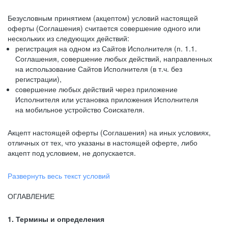
Безусловным принятием (акцептом) условий настоящей
оферты (Соглашения) считается совершение одного или
нескольких из следующих действий:
регистрация на одном из Сайтов Исполнителя (п. 1.1.
Соглашения, совершение любых действий, направленных
на использование Сайтов Исполнителя (в т.ч. без
регистрации),
совершение любых действий через приложение
Исполнителя или установка приложения Исполнителя
на мобильное устройство Соискателя.
Акцепт настоящей оферты (Соглашения) на иных условиях,
отличных от тех, что указаны в настоящей оферте, либо
акцепт под условием, не допускается.
Развернуть весь текст условий
ОГЛАВЛЕНИЕ
1. Термины и определения