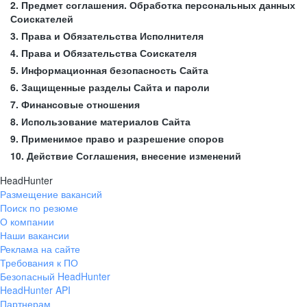
2. Предмет соглашения. Обработка персональных данных
Соискателей
3. Права и Обязательства Исполнителя
4. Права и Обязательства Соискателя
5. Информационная безопасность Сайта
6. Защищенные разделы Сайта и пароли
7. Финансовые отношения
8. Использование материалов Сайта
9. Применимое право и разрешение споров
10. Действие Соглашения, внесение изменений
HeadHunter
Размещение вакансий
Поиск по резюме
О компании
Наши вакансии
Реклама на сайте
Требования к ПО
Безопасный HeadHunter
HeadHunter API
Партнерам