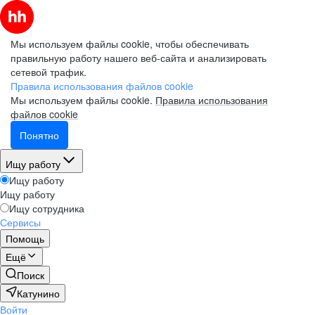
Мы используем файлы cookie, чтобы обеспечивать
правильную работу нашего веб-сайта и анализировать
сетевой трафик.
Правила использования файлов cookie
Мы используем файлы cookie.
Правила использования
файлов cookie
Понятно
Ищу работу
Ищу работу
Ищу работу
Ищу сотрудника
Сервисы
Помощь
Ещё
Поиск
Катунино
Войти