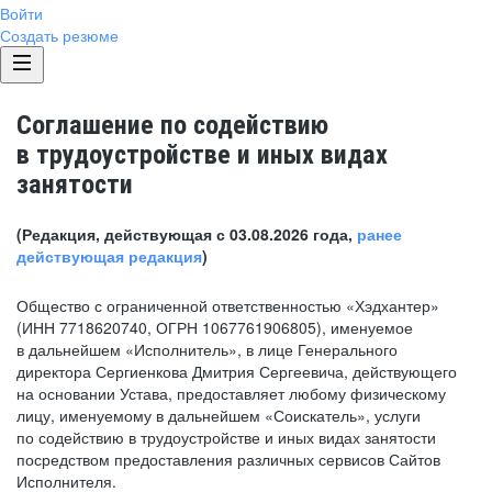
Войти
Создать резюме
Соглашение по содействию
в трудоустройстве и иных видах
занятости
(Редакция, действующая с 03.08.2026 года,
ранее
действующая редакция
)
Общество с ограниченной ответственностью «Хэдхантер»
(ИНН 7718620740, ОГРН 1067761906805), именуемое
в дальнейшем «Исполнитель», в лице Генерального
директора Сергиенкова Дмитрия Сергеевича, действующего
на основании Устава, предоставляет любому физическому
лицу, именуемому в дальнейшем «Соискатель», услуги
по содействию в трудоустройстве и иных видах занятости
посредством предоставления различных сервисов Сайтов
Исполнителя.