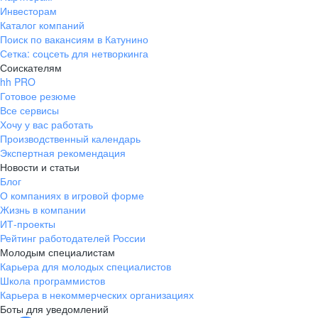
Инвесторам
Каталог компаний
Поиск по вакансиям в Катунино
Сетка: соцсеть для нетворкинга
Соискателям
hh PRO
Готовое резюме
Все сервисы
Хочу у вас работать
Производственный календарь
Экспертная рекомендация
Новости и статьи
Блог
О компаниях в игровой форме
Жизнь в компании
ИТ-проекты
Рейтинг работодателей России
Молодым специалистам
Карьера для молодых специалистов
Школа программистов
Карьера в некоммерческих организациях
Боты для уведомлений